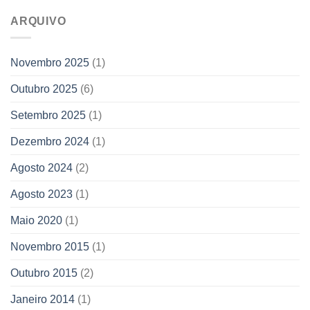
ARQUIVO
Novembro 2025
(1)
Outubro 2025
(6)
Setembro 2025
(1)
Dezembro 2024
(1)
Agosto 2024
(2)
Agosto 2023
(1)
Maio 2020
(1)
Novembro 2015
(1)
Outubro 2015
(2)
Janeiro 2014
(1)