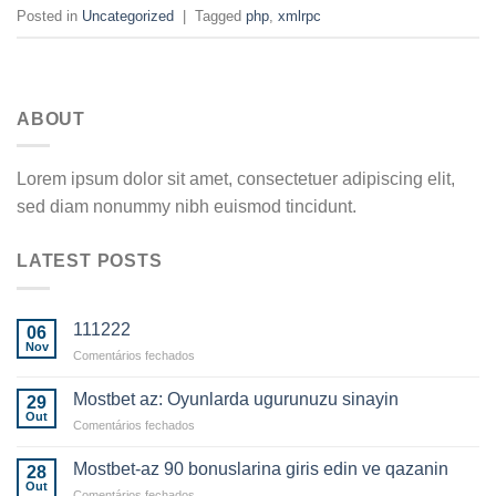
Posted in
Uncategorized
|
Tagged
php
,
xmlrpc
ABOUT
Lorem ipsum dolor sit amet, consectetuer adipiscing elit,
sed diam nonummy nibh euismod tincidunt.
LATEST POSTS
111222
06
Nov
em
Comentários fechados
111222
Mostbet az: Oyunlarda ugurunuzu sinayin
29
Out
em
Comentários fechados
Mostbet
az:
Mostbet-az 90 bonuslarina giris edin ve qazanin
28
Oyunlarda
Out
em
Comentários fechados