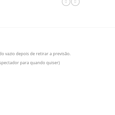
 vazio depois de retirar a previsão.
espectador para quando quiser)