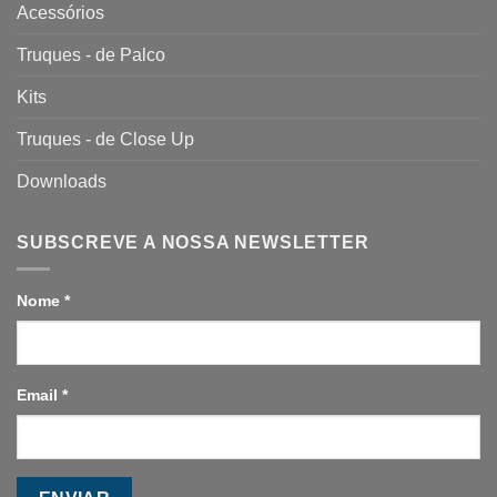
Acessórios
Truques - de Palco
Kits
Truques - de Close Up
Downloads
SUBSCREVE A NOSSA NEWSLETTER
Nome
*
Email
*