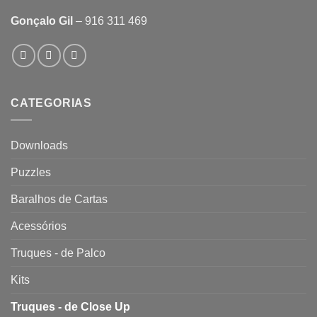
Gonçalo Gil
– 916 311 469
CATEGORIAS
Downloads
Puzzles
Baralhos de Cartas
Acessórios
Truques - de Palco
Kits
Truques - de Close Up