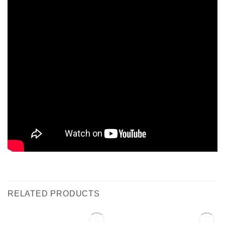
RELATED PRODUCTS