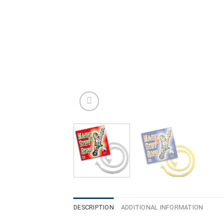
DESCRIPTION
ADDITIONAL INFORMATION