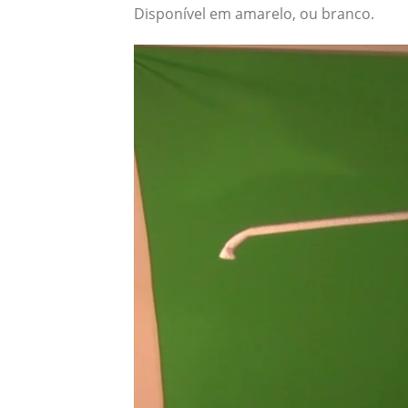
Disponível em amarelo, ou branco.