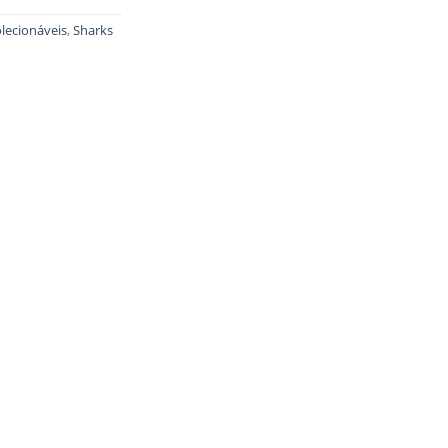
lecionáveis
,
Sharks