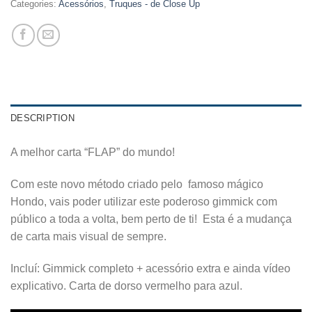
Categories:
Acessórios
,
Truques - de Close Up
DESCRIPTION
A melhor carta “FLAP” do mundo!
Com este novo método criado pelo famoso mágico
Hondo, vais poder utilizar este poderoso gimmick com
público a toda a volta, bem perto de ti! Esta é a mudança
de carta mais visual de sempre.
Incluí: Gimmick completo + acessório extra e ainda vídeo
explicativo. Carta de dorso vermelho para azul.