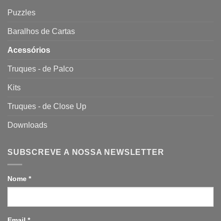
Puzzles
Baralhos de Cartas
Acessórios
Truques - de Palco
Kits
Truques - de Close Up
Downloads
SUBSCREVE A NOSSA NEWSLETTER
Nome
*
Email
*