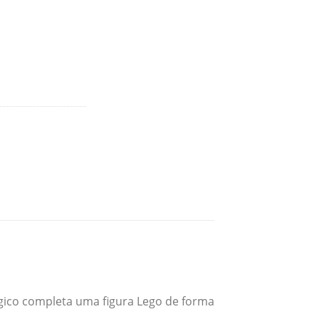
ágico completa uma figura Lego de forma