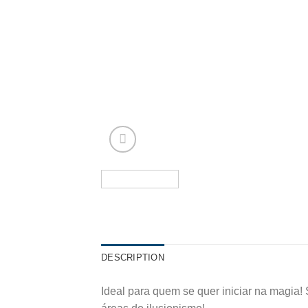
DESCRIPTION
Ideal para quem se quer iniciar na magia!