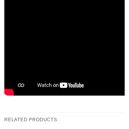
RELATED PRODUCTS