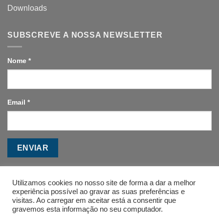
Downloads
SUBSCREVE A NOSSA NEWSLETTER
Nome
*
Email
*
ENVIAR
Utilizamos cookies no nosso site de forma a dar a melhor
experiência possível ao gravar as suas preferências e
visitas. Ao carregar em aceitar está a consentir que
gravemos esta informação no seu computador.