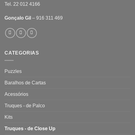
Tel. 22 012 4166
Gonçalo Gil
– 916 311 469
CATEGORIAS
Puzzles
Baralhos de Cartas
Acessórios
Truques - de Palco
Kits
Truques - de Close Up