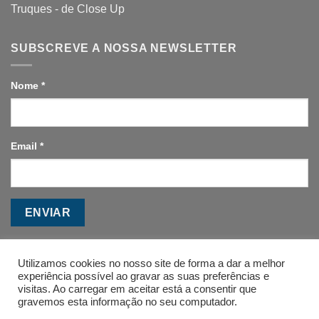
Truques - de Close Up
SUBSCREVE A NOSSA NEWSLETTER
Nome
*
Email
*
ENVIAR
Utilizamos cookies no nosso site de forma a dar a melhor
experiência possível ao gravar as suas preferências e
visitas. Ao carregar em aceitar está a consentir que
gravemos esta informação no seu computador.