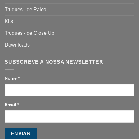
Truques - de Palco
Kits
Truques - de Close Up
Downloads
SUBSCREVE A NOSSA NEWSLETTER
Nome
*
Email
*
ENVIAR