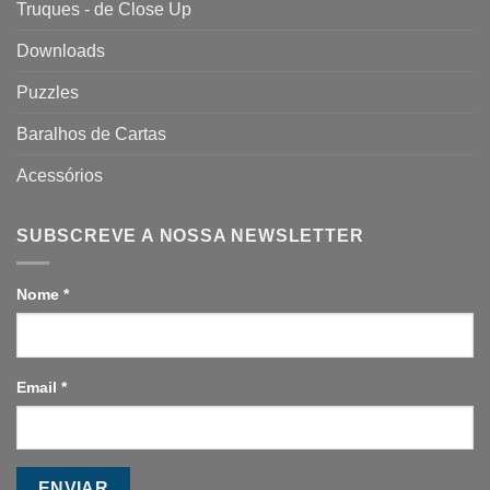
Truques - de Close Up
Downloads
Puzzles
Baralhos de Cartas
Acessórios
SUBSCREVE A NOSSA NEWSLETTER
Nome
*
Email
*
ENVIAR