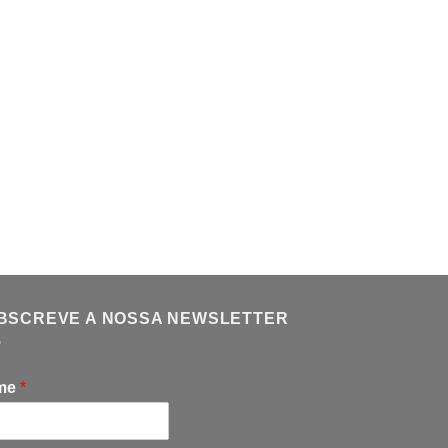
BSCREVE A NOSSA NEWSLETTER
me
*