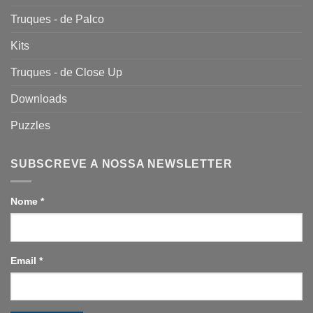
Truques - de Palco
Kits
Truques - de Close Up
Downloads
Puzzles
SUBSCREVE A NOSSA NEWSLETTER
Nome
*
Email
*