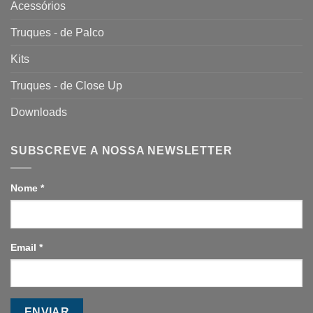
Acessórios
Truques - de Palco
Kits
Truques - de Close Up
Downloads
SUBSCREVE A NOSSA NEWSLETTER
Nome
*
Email
*
ENVIAR