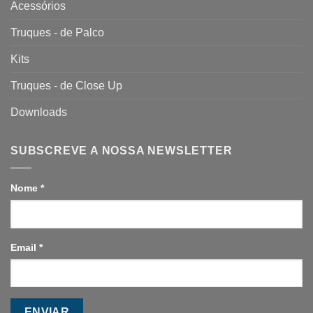
Acessórios
Truques - de Palco
Kits
Truques - de Close Up
Downloads
SUBSCREVE A NOSSA NEWSLETTER
Nome
*
Email
*
ENVIAR