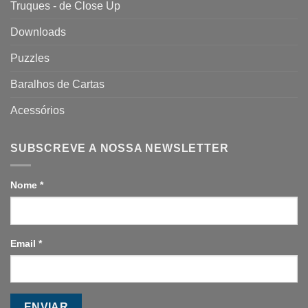
Truques - de Close Up
Downloads
Puzzles
Baralhos de Cartas
Acessórios
SUBSCREVE A NOSSA NEWSLETTER
Nome
*
Email
*
ENVIAR