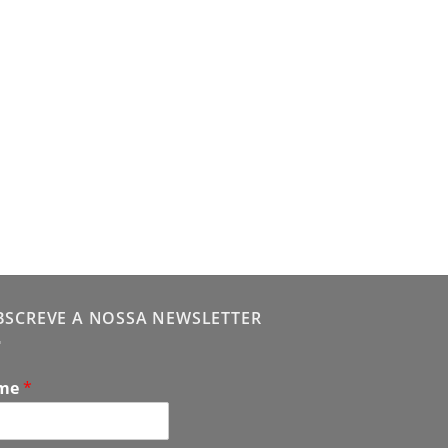
BSCREVE A NOSSA NEWSLETTER
me
*