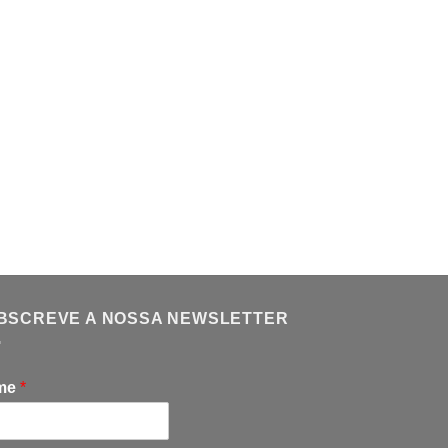
BSCREVE A NOSSA NEWSLETTER
me
*