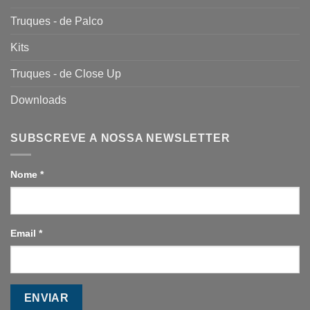
Truques - de Palco
Kits
Truques - de Close Up
Downloads
SUBSCREVE A NOSSA NEWSLETTER
Nome
*
Email
*
ENVIAR