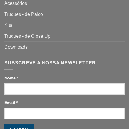
Acessórios
Truques - de Palco
Kits
Truques - de Close Up
Downloads
SUBSCREVE A NOSSA NEWSLETTER
Nome
*
Email
*