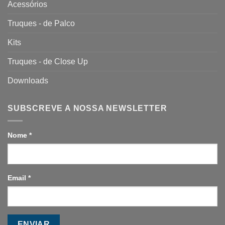
Acessórios
Truques - de Palco
Kits
Truques - de Close Up
Downloads
SUBSCREVE A NOSSA NEWSLETTER
Nome
*
Email
*
ENVIAR