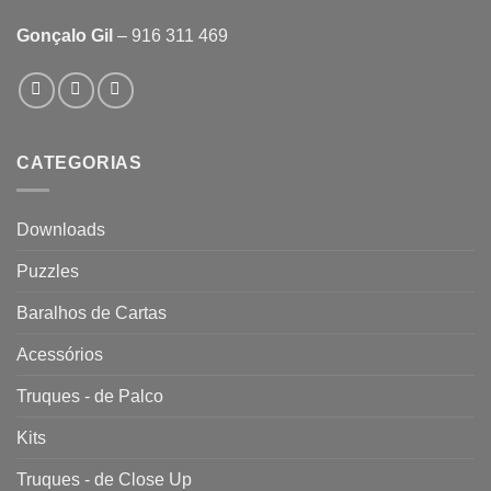
Gonçalo Gil
– 916 311 469
CATEGORIAS
Downloads
Puzzles
Baralhos de Cartas
Acessórios
Truques - de Palco
Kits
Truques - de Close Up