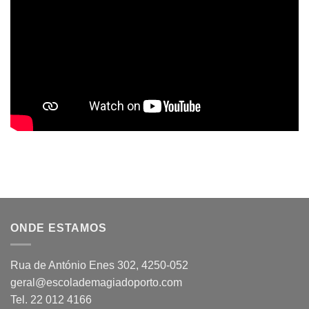
ONDE ESTAMOS
Rua de António Enes 302, 4250-052
geral@escolademagiadoporto.com
Tel. 22 012 4166