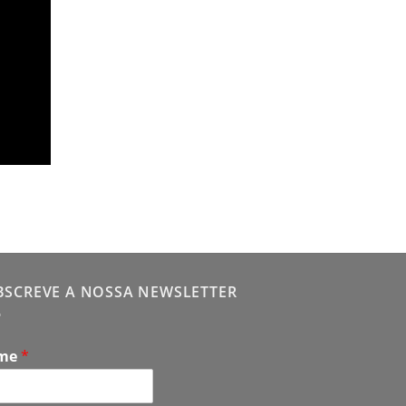
BSCREVE A NOSSA NEWSLETTER
me
*