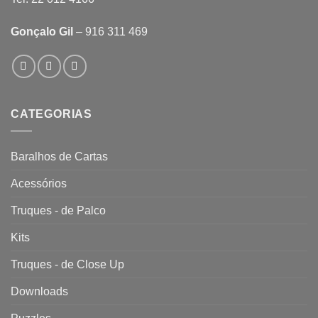
Gonçalo Gil
– 916 311 469
CATEGORIAS
Baralhos de Cartas
Acessórios
Truques - de Palco
Kits
Truques - de Close Up
Downloads